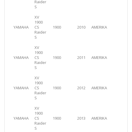
Raider
S
XV
1900
YAMAHA
CS
1900
2010
AMERIKA
Raider
S
XV
1900
YAMAHA
CS
1900
2011
AMERIKA
Raider
S
XV
1900
YAMAHA
CS
1900
2012
AMERIKA
Raider
S
XV
1900
YAMAHA
CS
1900
2013
AMERIKA
Raider
S