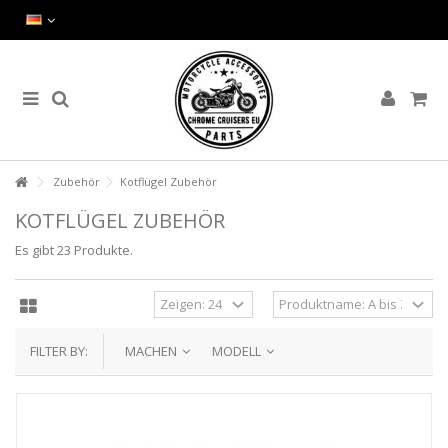
Zubehör
Kotflügel Zubehör
KOTFLÜGEL ZUBEHÖR
Es gibt 23 Produkte.
FILTER BY:
MACHEN
MODELL