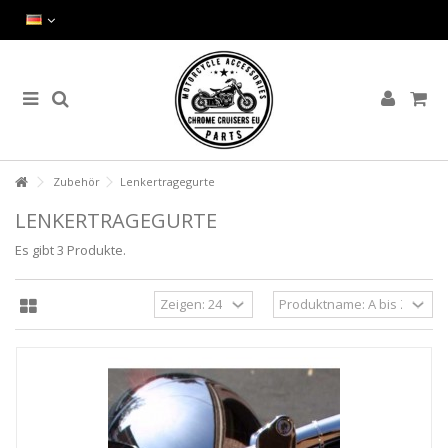
Zubehör
Lenkertragegurte
LENKERTRAGEGURTE
Es gibt 3 Produkte.