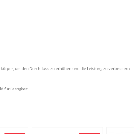
ferkörper, um den Durchfluss zu erhöhen und die Leistung zu verbessern
 für Festigkeit