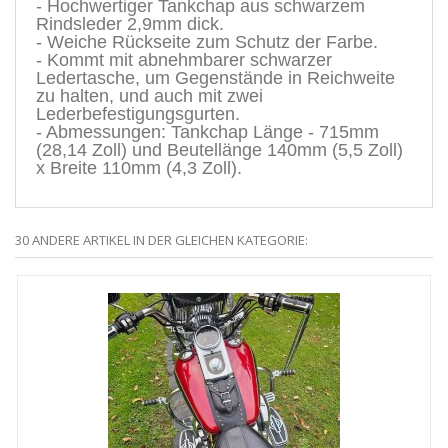
- Hochwertiger Tankchap aus schwarzem
Rindsleder 2,9mm dick.
- Weiche Rückseite zum Schutz der Farbe.
- Kommt mit abnehmbarer schwarzer
Ledertasche, um Gegenstände in Reichweite
zu halten, und auch mit zwei
Lederbefestigungsgurten.
- Abmessungen: Tankchap Länge - 715mm
(28,14 Zoll) und Beutellänge 140mm (5,5 Zoll)
x Breite 110mm (4,3 Zoll).
30 ANDERE ARTIKEL IN DER GLEICHEN KATEGORIE: