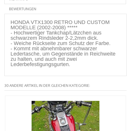
BEWERTUNGEN
HONDA VTX1300 RETRO UND CUSTOM
MODELLE (2002-2008) *****
- Hochwertiger Tankchap/Lätzchen aus
schwarzem Rindsleder 2-2,2mm dick.
- Weiche Rückseite zum Schutz der Farbe.
- Kommt mit abnehmbarer schwarzer
Ledertasche, um Gegenstände in Reichweite
zu halten, und auch mit zwei
Lederbefestigungsgurten.
30 ANDERE ARTIKEL IN DER GLEICHEN KATEGORIE: